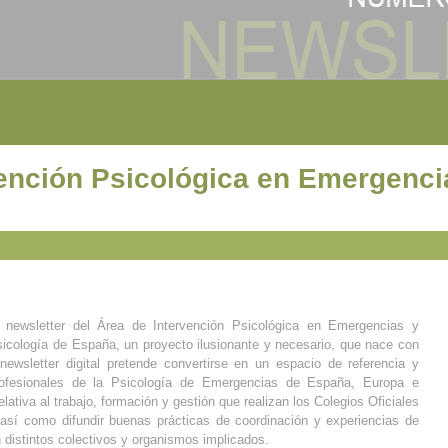
ención Psicológica en Emergencia
 newsletter del Área de Intervención Psicológica en Emergencias y
sicología de España, un proyecto ilusionante y necesario, que nace con
newsletter digital pretende convertirse en un espacio de referencia y
rofesionales de la Psicología de Emergencias de España, Europa e
lativa al trabajo, formación y gestión que realizan los Colegios Oficiales
así como difundir buenas prácticas de coordinación y experiencias de
 distintos colectivos y organismos implicados.