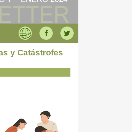
s y Catástrofes