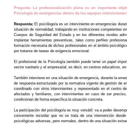
Pregunta: La profesionalización plena es un importante objet
Psicología de emergencias dentro de los equipos intervinientes
Respuesta:
El psicólogo/a es un interviniente en emergencias dura
situación de normalidad, trabajando en instituciones competentes e
Cuerpos de Seguridad del Estado y en los diferentes niveles admini
implantar herramientas preventivas, tales como perfiles profesion
formación necesaria de dichos profesionales en el ámbito psicológic
por tratarse de tareas de exigencia emocional.
El profesional de la Psicología también puede tener un papel impor
sector sanitario y el empresarial, es decir, en centros educativos, en
También interviene en una situación de emergencia, durante la emer
de respuesta estructurado por la normativa vigente de gestión de e
coordinado con otros intervinientes y representado en el centro de
afectados y familiares, con intervinientes en caso de ser preciso
condicionan de forma específica la situación concreta.
La participación del psicólogo/a es muy versátil: va a poder desemp
conveniente recordar que no se trata de una intervención desde
psicológicas adversas, pero normales, dentro de una situación extrao