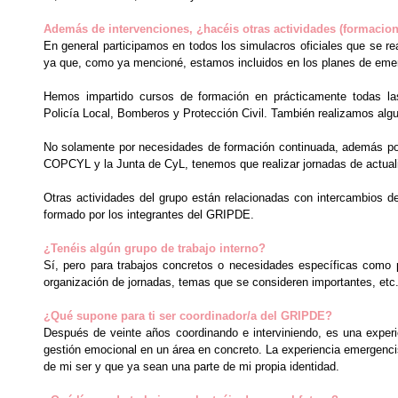
Además de intervenciones, ¿hacéis otras actividades (formacion
En general participamos en todos los simulacros oficiales que se re
ya que, como ya mencioné, estamos incluidos en los planes de emer
Hemos impartido cursos de formación en prácticamente todas las
Policía Local, Bomberos y Protección Civil. También realizamos alg
No solamente por necesidades de formación continuada, además porq
COPCYL y la Junta de CyL, tenemos que realizar jornadas de actuali
Otras actividades del grupo están relacionadas con intercambios d
formado por los integrantes del GRIPDE.
¿Tenéis algún grupo de trabajo interno?
Sí, pero para trabajos concretos o necesidades específicas como 
organización de jornadas, temas que se consideren importantes, etc
¿Qué supone para ti ser coordinador/a del GRIPDE?
Después de veinte años coordinando e interviniendo, es una experie
gestión emocional en un área en concreto. La experiencia emergenci
de mi ser y que ya sean una parte de mi propia identidad.