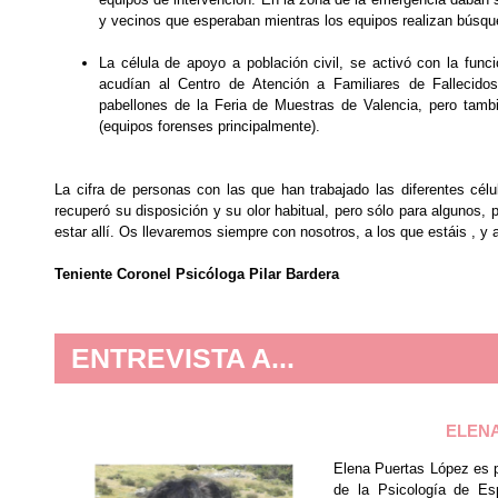
y vecinos que esperaban mientras los equipos realizan búsqu
La célula de apoyo a población civil, se activó con la funció
acudían al Centro de Atención a Familiares de Fallecid
pabellones de la Feria de Muestras de Valencia, pero tambié
(equipos forenses principalmente).
La cifra de personas con las que han trabajado las diferentes célu
recuperó su disposición y su olor habitual, pero sólo para algunos
estar allí. Os llevaremos siempre con nosotros, a los que estáis , y 
Teniente Coronel Psicóloga Pilar Bardera
ENTREVISTA A...
ELENA
Elena Puertas López es p
de la Psicología de Es