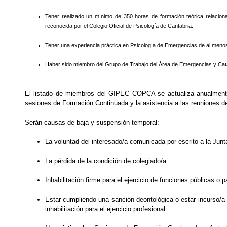
Tener realizado un mínimo de 350 horas de formación teórica relacion
reconocida por el Colegio Oficial de Psicología de Cantabria.
Tener una experiencia práctica en Psicología de Emergencias de al meno
Haber sido miembro del Grupo de Trabajo del Área de Emergencias y Catás
El listado de miembros del GIPEC COPCA se actualiza anualmente
sesiones de Formación Continuada y la asistencia a las reuniones
Serán causas de baja y suspensión temporal:
La voluntad del interesado/a comunicada por escrito a la Ju
La pérdida de la condición de colegiado/a.
Inhabilitación firme para el ejercicio de funciones públicas o pa
Estar cumpliendo una sanción deontológica o estar incurso/a
inhabilitación para el ejercicio profesional.