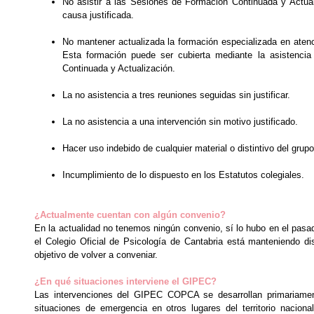
No asistir a las Sesiones de Formación Continuada y Actu
causa justificada.
No mantener actualizada la formación especializada en aten
Esta formación puede ser cubierta mediante la asistenci
Continuada y Actualización.
La no asistencia a tres reuniones seguidas sin justificar.
La no asistencia a una intervención sin motivo justificado.
Hacer uso indebido de cualquier material o distintivo del grupo
Incumplimiento de lo dispuesto en los Estatutos colegiales.
¿Actualmente cuentan con algún convenio?
En la actualidad no tenemos ningún convenio, sí lo hubo en el pasa
el Colegio Oficial de Psicología de Cantabria está manteniendo di
objetivo de volver a conveniar.
¿En qué situaciones interviene el GIPEC?
Las intervenciones del GIPEC COPCA se desarrollan primariament
situaciones de emergencia en otros lugares del territorio naciona