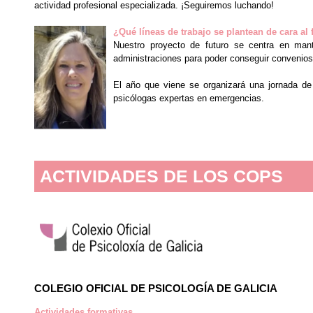
actividad profesional especializada. ¡Seguiremos luchando!
¿Qué líneas de trabajo se plantean de cara al 
Nuestro proyecto de futuro se centra en mant
administraciones para poder conseguir convenios
El año que viene se organizará una jornada de 
psicólogas expertas en emergencias.
ACTIVIDADES DE LOS COPS
COLEGIO OFICIAL DE PSICOLOGÍA DE GALICIA
Actividades formativas