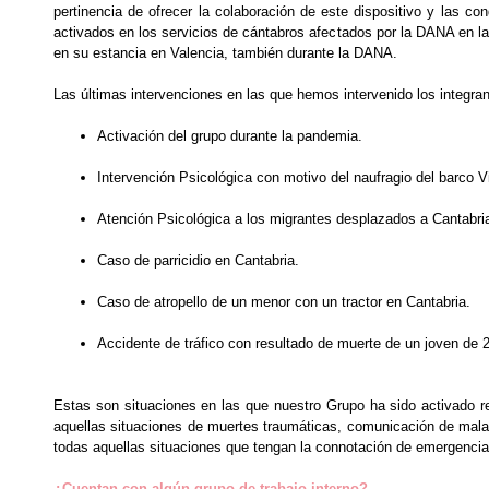
pertinencia de ofrecer la colaboración de este dispositivo y las 
activados en los servicios de cántabros afectados por la DANA en la
en su estancia en Valencia, también durante la DANA.
Las últimas intervenciones en las que hemos intervenido los integ
Activación del grupo durante la pandemia.
Intervención Psicológica con motivo del naufragio del barco 
Atención Psicológica a los migrantes desplazados a Cantabria
Caso de parricidio en Cantabria.
Caso de atropello de un menor con un tractor en Cantabria.
Accidente de tráfico con resultado de muerte de un joven de 
Estas son situaciones en las que nuestro Grupo ha sido activado re
aquellas situaciones de muertes traumáticas, comunicación de malas n
todas aquellas situaciones que tengan la connotación de emergencia 
¿Cuentan con algún grupo de trabajo interno?