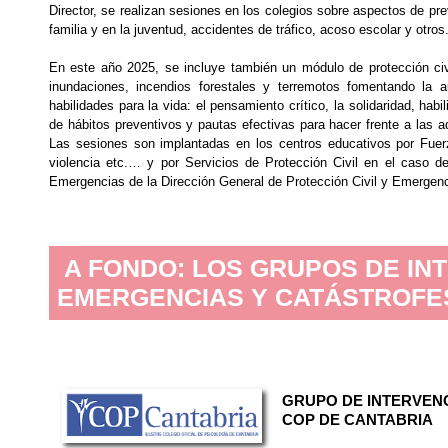
Director, se realizan sesiones en los colegios sobre aspectos de pre
familia y en la juventud, accidentes de tráfico, acoso escolar y otros
En este año 2025, se incluye también un módulo de protección ci
inundaciones, incendios forestales y terremotos fomentando la 
habilidades para la vida: el pensamiento crítico, la solidaridad, h
de hábitos preventivos y pautas efectivas para hacer frente a las a
Las sesiones son implantadas en los centros educativos por Fuer
violencia etc.… y por Servicios de Protección Civil en el caso 
Emergencias de la Dirección General de Protección Civil y Emergencia
A FONDO: LOS GRUPOS DE IN
EMERGENCIAS Y CATÁSTROFE
GRUPO DE INTERVEN
COP DE CANTABRIA