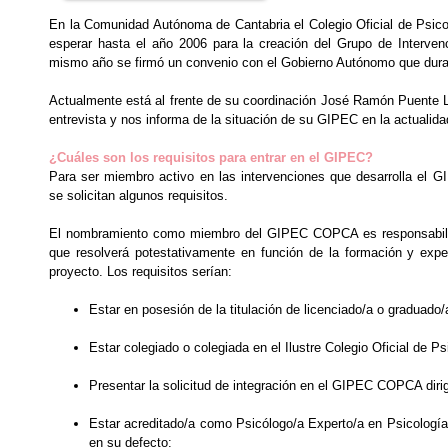
En la Comunidad Autónoma de Cantabria el Colegio Oficial de Psic
esperar hasta el año 2006 para la creación del Grupo de Interv
mismo año se firmó un convenio con el Gobierno Autónomo que durar
Actualmente está al frente de su coordinación José Ramón Puente 
entrevista y nos informa de la situación de su GIPEC en la actualida
¿Cuáles son los requisitos para entrar en el GIPEC?
Para ser miembro activo en las intervenciones que desarrolla e
se solicitan algunos requisitos.
El nombramiento como miembro del GIPEC COPCA es responsabilid
que resolverá potestativamente en función de la formación y experi
proyecto. Los requisitos serían:
Estar en posesión de la titulación de licenciado/a o graduado/
Estar colegiado o colegiada en el Ilustre Colegio Oficial de Ps
Presentar la solicitud de integración en el GIPEC COPCA dirig
Estar acreditado/a como Psicólogo/a Experto/a en Psicologí
en su defecto: