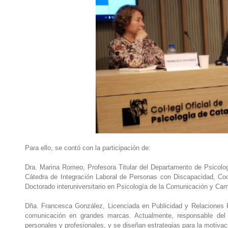
Para ello, se contó con la participación de:
Dra. Marina Romeo, Profesora Titular del Departamento de Psicologí
Cátedra de Integración Laboral de Personas con Discapacidad, C
Doctorado interuniversitario en Psicología de la Comunicación y C
Dña. Francesca González, Licenciada en Publicidad y Relaciones Pú
comunicación en grandes marcas. Actualmente, responsable del
personales y profesionales, y se diseñan estrategias para la motivaci