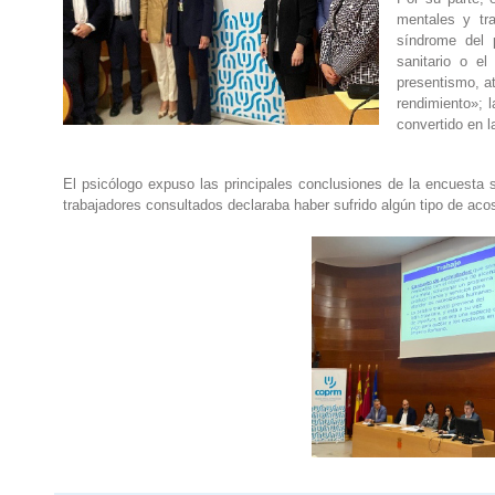
mentales y tr
síndrome del 
sanitario o el
presentismo, a
rendimiento»; 
convertido en 
El psicólogo expuso las principales conclusiones de la encuesta s
trabajadores consultados declaraba haber sufrido algún tipo de acos