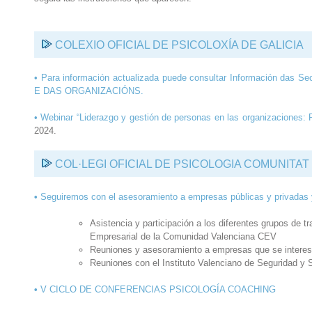
COLEXIO OFICIAL DE PSICOLOXÍA DE GALICIA
• Para información actualizada puede consultar Información da
E DAS ORGANIZACIÓNS.
• Webinar “Liderazgo y gestión de personas en las organizaciones: 
2024.
COL·LEGI OFICIAL DE PSICOLOGIA COMUNITA
•
Seguiremos con el asesoramiento a empresas públicas y privadas 
Asistencia y participación a los diferentes grupos de t
Empresarial de la Comunidad Valenciana CEV
Reuniones y asesoramiento a empresas que se interesa
Reuniones con el Instituto Valenciano de Seguridad y S
•
V CICLO DE CONFERENCIAS PSICOLOGÍA COACHING