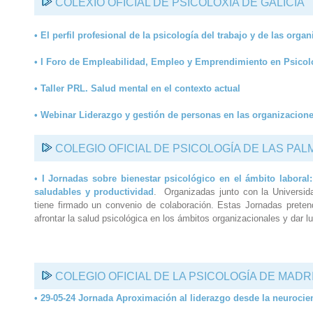
COLEXIO OFICIAL DE PSICOLOXÍA DE GALICIA
• El perfil profesional de la psicología del trabajo y de las orga
• I Foro de Empleabilidad, Empleo y Emprendimiento en Psicol
• Taller PRL. Salud mental en el contexto actual
• Webinar Liderazgo y gestión de personas en las organizacione
COLEGIO OFICIAL DE PSICOLOGÍA DE LAS PAL
•
I Jornadas sobre bienestar psicológico en el ámbito laboral:
saludables y productividad
. Organizadas junto con la Universid
tiene firmado un convenio de colaboración. Estas Jornadas prete
afrontar la salud psicológica en los ámbitos organizacionales y dar 
COLEGIO OFICIAL DE LA PSICOLOGÍA DE MADR
• 29-05-24 Jornada Aproximación al liderazgo desde la neurocien