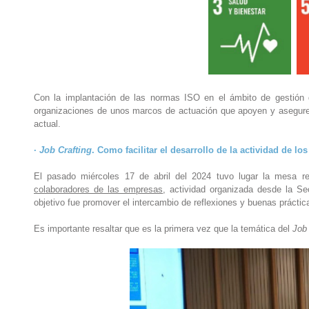
Con la implantación de las normas ISO en el ámbito de gestión 
organizaciones de unos marcos de actuación que apoyen y asegure
actual.
·
Job Crafting
. Como facilitar el desarrollo de la actividad de l
El pasado miércoles 17 de abril del 2024 tuvo lugar la mesa r
colaboradores de las empresas
, actividad organizada desde la Se
objetivo fue promover el intercambio de reflexiones y buenas práctic
Es importante resaltar que es la primera vez que la temática del
Job 