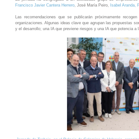
Francisco Javier Cantera Herrero
, José María Peiro,
Isabel Aranda,
Las recomendaciones que se publicarán próximamente recogen pr
organizaciones. Algunas ideas clave que agrupan las propuestas son:
y el desarrollo; una IA que previene riesgos y una IA que potencia a