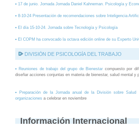
•
17 de junio. Jornada Jornada Daniel Kahneman. Psicología y Econ
•
8-10-24 Presentación de recomendaciones sobre Inteligencia Artifici
•
El día 15-10-24. Jornada sobre Tecnología y Psicología
•
El COPM ha convocado la octava edición online de su Experto Univ
DIVISIÓN DE PSICOLOGÍA DEL TRABAJO
•
Reuniones de trabajo del grupo de Bienestar
compuesto por difer
diseñar acciones conjuntas en materia de bienestar, salud mental y 
•
Preparación de la Jornada anual de la División sobre Salud 
organizaciones
a celebrar en noviembre
Información Internacional