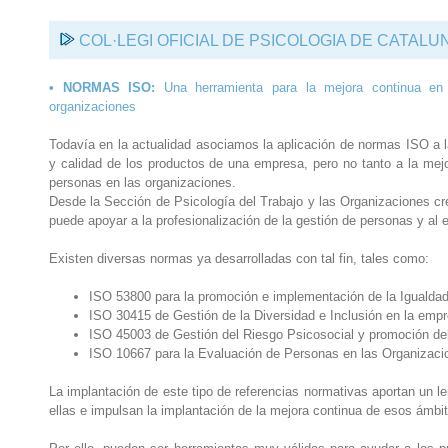
COL·LEGI OFICIAL DE PSICOLOGIA DE CATALU
• NORMAS ISO:
Una herramienta para la mejora continua en
organizaciones
Todavía en la actualidad asociamos la aplicación de normas ISO a 
y calidad de los productos de una empresa, pero no tanto a la mej
personas en las organizaciones.
Desde la Sección de Psicología del Trabajo y las Organizaciones cr
puede apoyar a la profesionalización de la gestión de personas y al 
Existen diversas normas ya desarrolladas con tal fin, tales como:
ISO 53800 para la promoción e implementación de la Igualda
ISO 30415 de Gestión de la Diversidad e Inclusión en la emp
ISO 45003 de Gestión del Riesgo Psicosocial y promoción del
ISO 10667 para la Evaluación de Personas en las Organizaci
La implantación de este tipo de referencias normativas aportan un 
ellas e impulsan la implantación de la mejora continua de esos ámbi