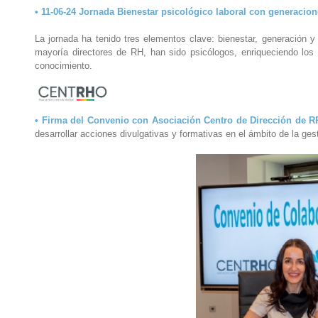
• 11-06-24 Jornada Bienestar psicológico laboral con generacion
La jornada ha tenido tres elementos clave: bienestar, generación y 
mayoría directores de RH, han sido psicólogos, enriqueciendo los 
conocimiento.
• Firma del Convenio con Asociación Centro de Dirección de 
desarrollar acciones divulgativas y formativas en el ámbito de la ge