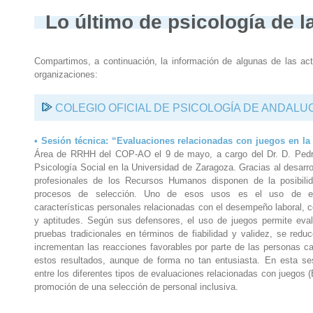
Lo último de psicología de l
Compartimos, a continuación, la información de algunas de las acti
organizaciones:
COLEGIO OFICIAL DE PSICOLOGÍA DE ANDALU
• Sesión técnica: “Evaluaciones relacionadas con juegos en la
Área de RRHH del COP-AO el 9 de mayo, a cargo del Dr. D. Pedro 
Psicología Social en la Universidad de Zaragoza. Gracias al desarro
profesionales de los Recursos Humanos disponen de la posibilid
procesos de selección. Uno de esos usos es el uso de eval
características personales relacionadas con el desempeño laboral,
y aptitudes. Según sus defensores, el uso de juegos permite eval
pruebas tradicionales en términos de fiabilidad y validez, se redu
incrementan las reacciones favorables por parte de las personas ca
estos resultados, aunque de forma no tan entusiasta. En esta ses
entre los diferentes tipos de evaluaciones relacionadas con juegos (
promoción de una selección de personal inclusiva.