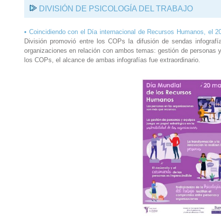
DIVISIÓN DE PSICOLOGÍA DEL TRABAJO
•
Coincidiendo con el Día internacional de Recursos Humanos, el 20 
División promovió entre los COPs la difusión de sendas infografí
organizaciones en relación con ambos temas: gestión de personas y s
los COPs, el alcance de ambas infografías fue extraordinario.