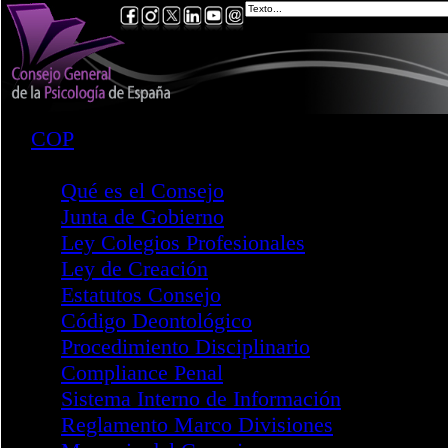
COP
Consejo
Qué es el Consejo
Junta de Gobierno
Ley Colegios Profesionales
Ley de Creación
Estatutos Consejo
Código Deontológico