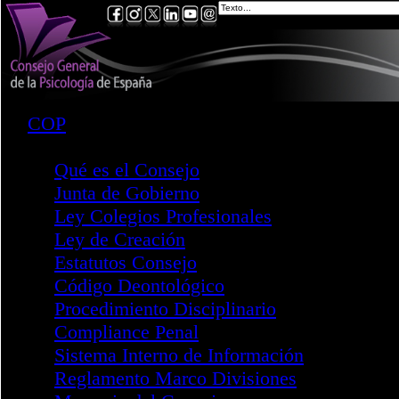
COP
Consejo
Qué es el Consejo
Junta de Gobierno
Ley Colegios Profesionales
Ley de Creación
Estatutos Consejo
Código Deontológico