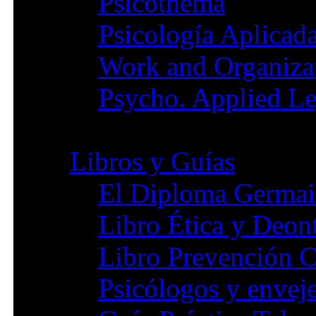
Psicothema
Psicología Aplicada
Work and Organiza
Psycho. Applied Le
Libros y Guías
El Diploma Germa
Libro Ética y Deon
Libro Prevención 
Psicólogos y envej