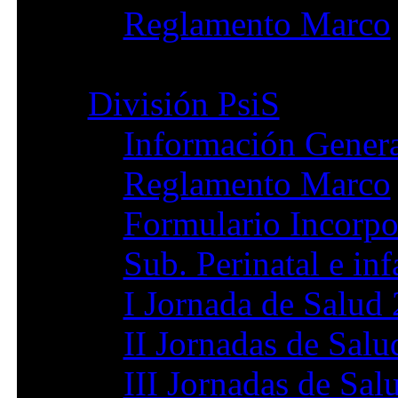
Reglamento Marco
División PsiS
Información Gener
Reglamento Marco
Formulario Incorpo
Sub. Perinatal e inf
I Jornada de Salud
II Jornadas de Sal
III Jornadas de Sal