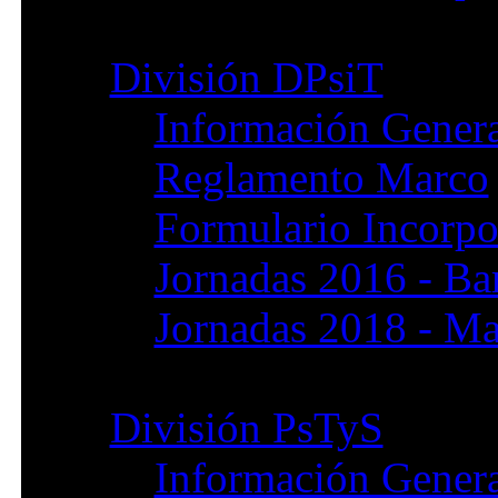
División DPsiT
Información Gener
Reglamento Marco
Formulario Incorpo
Jornadas 2016 - Ba
Jornadas 2018 - Ma
División PsTyS
Información Gener