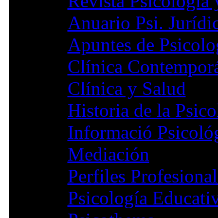
Revista Psicología
Anuario Psi. Jurídi
Apuntes de Psicolo
Clínica Contempor
Clínica y Salud
Historia de la Psico
Informació Psicoló
Mediación
Perfiles Profesional
Psicología Educati