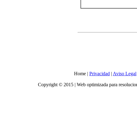
Home
|
Privacidad
|
Aviso Legal
Copyright © 2015 | Web optimizada para resolucion