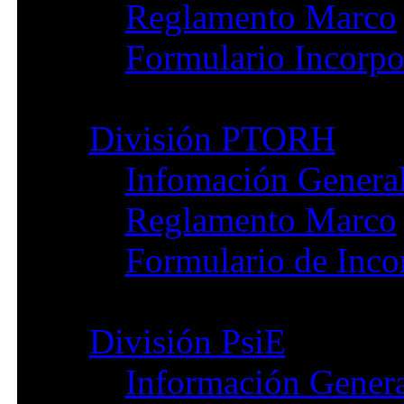
Reglamento Marco
Formulario Incorpo
División PTORH
Infomación Genera
Reglamento Marco
Formulario de Inco
División PsiE
Información Gener