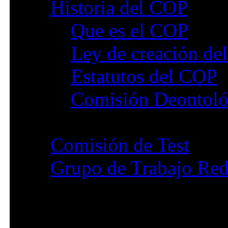
Historia del COP
Que es el COP
Ley de creación de
Estatutos del COP
Comisión Deontoló
Comisión de Test
Grupo de Trabajo Red
Profesional