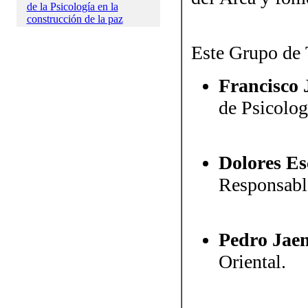
de la Psicología en la
construcción de la paz
Este Grupo de 
Francisco 
de Psicolog
Dolores Es
Responsabl
Pedro Jae
Oriental.