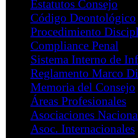
Estatutos Consejo
Código Deontológico
Procedimiento Discipl
Compliance Penal
Sistema Interno de In
Reglamento Marco Di
Memoria del Consejo
Áreas Profesionales
Asociaciones Naciona
Asoc. Internacionales