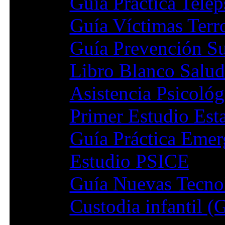
Guía Práctica Telep
Guía Víctimas Terr
Guía Prevención Su
Libro Blanco Salu
Asistencia Psicoló
Primer Estudio Est
Guía Práctica Emer
Estudio PSICE
Guía Nuevas Tecno
Custodia infantil 