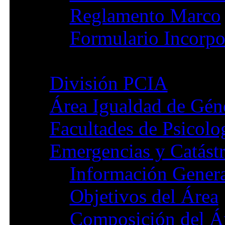
Reglamento Marco
Formulario Incorpo
División PCIA
Área Igualdad de Gén
Facultades de Psicolo
Emergencias y Catástr
Información Gener
Objetivos del Área
Composición del Á