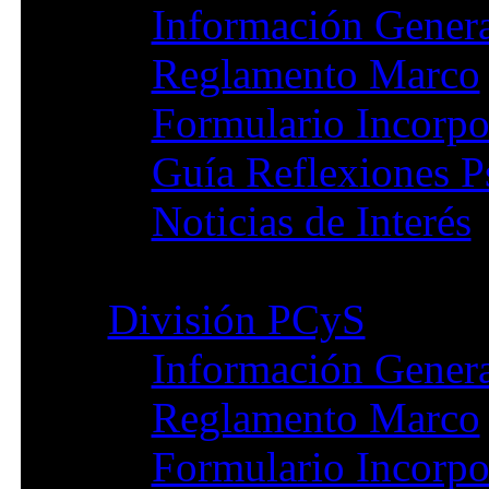
Información Gener
Reglamento Marco
Formulario Incorpo
Guía Reflexiones Ps
Noticias de Interés
División PCyS
Información Gener
Reglamento Marco
Formulario Incorpo