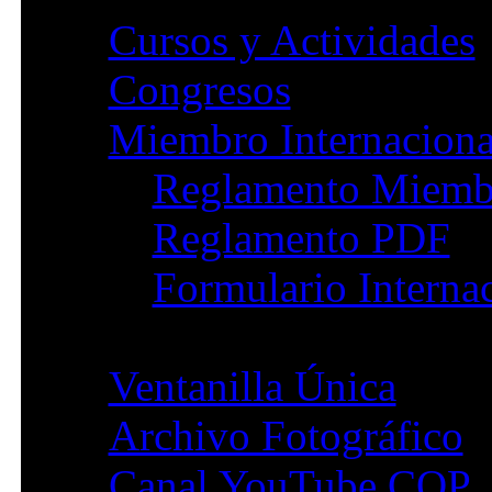
Cursos y Actividades
Congresos
Miembro Internaciona
Reglamento Miemb
Reglamento PDF
Formulario Interna
Ventanilla Única
Archivo Fotográfico
Canal YouTube COP