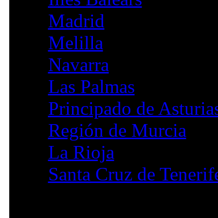
Madrid
Melilla
Navarra
Las Palmas
Principado de Asturia
Región de Murcia
La Rioja
Santa Cruz de Tenerif
Publicaciones