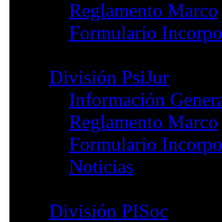
Reglamento Marco
Formulario Incorpo
División PsiJur
Información Gener
Reglamento Marco
Formulario Incorpo
Noticias
División PISoc