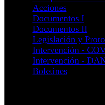
Acciones
Documentos I
Documentos II
Legislación y Prot
Intervención - CO
Intervención - DA
Boletines
Servicios