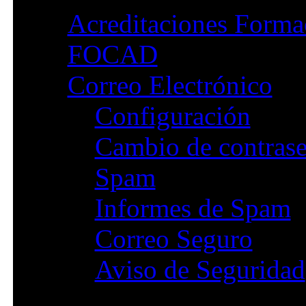
Acreditaciones Forma
FOCAD
Correo Electrónico
Configuración
Cambio de contras
Spam
Informes de Spam
Correo Seguro
Aviso de Seguridad