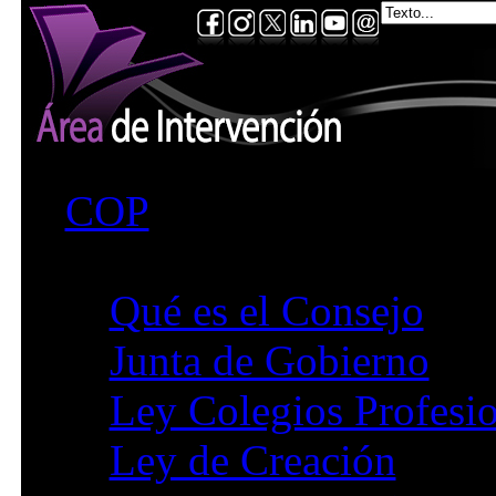
COP
Consejo
Qué es el Consejo
Junta de Gobierno
Ley Colegios Profesio
Ley de Creación