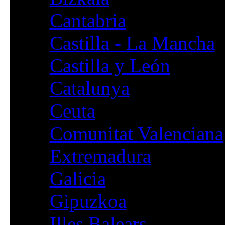
Cantabria
Castilla - La Mancha
Castilla y León
Catalunya
Ceuta
Comunitat Valenciana
Extremadura
Galicia
Gipuzkoa
Illes Balears